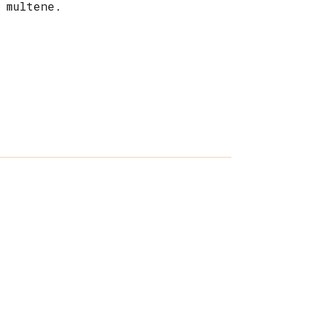
 multene.