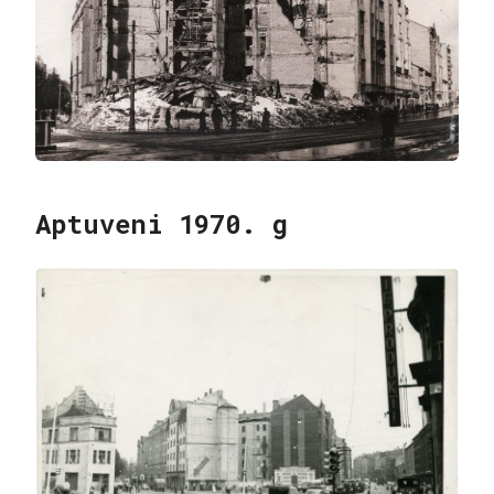
Aptuveni 1970. g