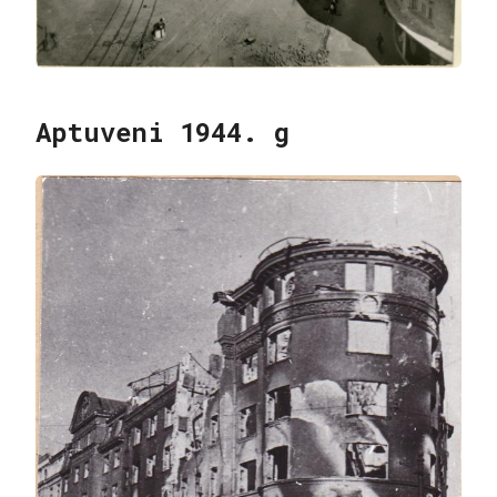
Aptuveni 1944. g