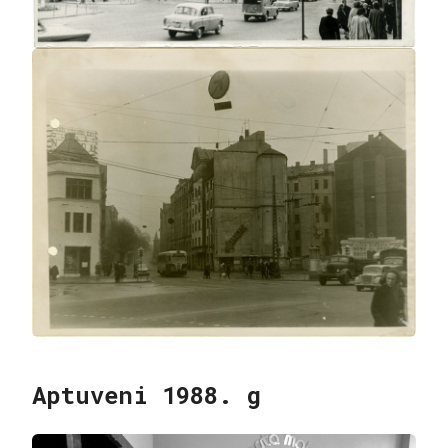
Aptuveni 1988. g